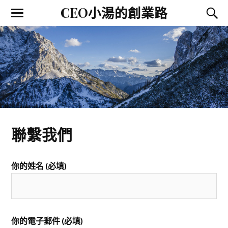
CEO小湯的創業路
聯繫我們
你的姓名 (必填)
你的電子郵件 (必填)