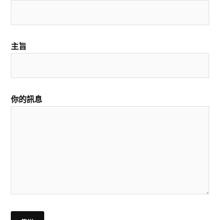
主旨
你的訊息