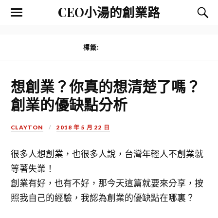
CEO小湯的創業路
標籤:
創業優缺點
想創業？你真的想清楚了嗎？
創業的優缺點分析
CLAYTON
2018 年 5 月 22 日
很多人想創業，也很多人說，台灣年輕人不創業就
等著失業！
創業有好，也有不好，那今天這篇就要來分享，按
照我自己的經驗，我認為創業的優缺點在哪裏？