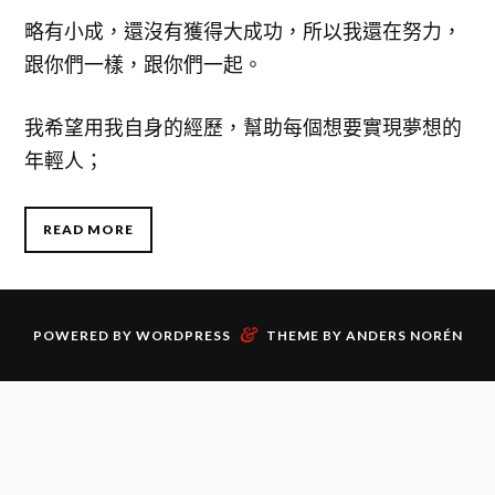
略有小成，還沒有獲得大成功，所以我還在努力，
跟你們一樣，跟你們一起。
我希望用我自身的經歷，幫助每個想要實現夢想的
年輕人；
READ MORE
&
POWERED BY
WORDPRESS
THEME BY
ANDERS NORÉN