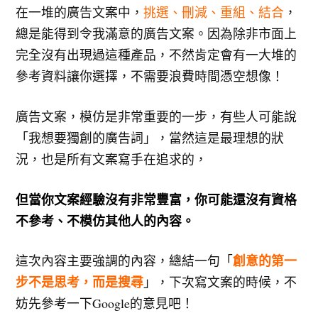
在一堆的廣告文案中，
挑選、刪減、重組、結合
，
總是能得到令我滿意的廣告文案。因為除非市面上
完全沒有出現過這種產品，不然肯定會有一大堆的
參考資料讓你選擇，不需要浪費時間憑空想像！
廣告文案，模仿是非常重要的一步，有些人可能說
「我想要獨創的廣告詞」，當然這是最理想的狀
況，也是所有文案寫手在追求的，
但當你文案經驗沒有非常豐富，你可能還沒有資格
不參考、不模仿其他人的內容。
創意的第一
這次內容主要強調的內容，總結一句「
步不是思考，而是搜尋
」，下次寫文案的時候，不
妨先參考一下Google的意見吧！