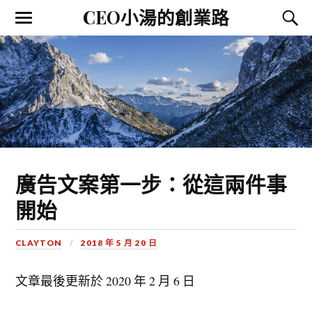
CEO小湯的創業路
廣告文案第一步：從這兩件事
開始
CLAYTON
2018 年 5 月 20 日
文章最後更新於
2020 年 2 月 6 日