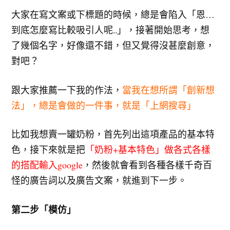
大家在寫文案或下標題的時候，總是會陷入「恩…
到底怎麼寫比較吸引人呢..」，接著開始思考，想
了幾個名字，好像還不錯，但又覺得沒甚麼創意，
對吧？
跟大家推薦一下我的作法，
當我在想所謂「創新想
法」，總是會做的一件事，就是「上網搜尋」
比如我想賣一罐奶粉，首先列出這項產品的基本特
色，接下來就是把
「奶粉+基本特色」做各式各樣
的搭配輸入google
，然後就會看到各種各樣千奇百
怪的廣告詞以及廣告文案，就進到下一步。
第二步「模仿」