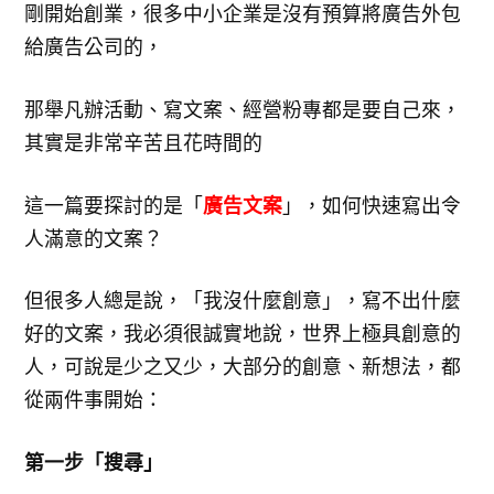
剛開始創業，很多中小企業是沒有預算將廣告外包
給廣告公司的，
那舉凡辦活動、寫文案、經營粉專都是要自己來，
其實是非常辛苦且花時間的
廣告文案
這一篇要探討的是「
」，如何快速寫出令
人滿意的文案？
但很多人總是說，「我沒什麼創意」，寫不出什麼
好的文案，我必須很誠實地說，世界上極具創意的
人，可說是少之又少，大部分的創意、新想法，都
從兩件事開始：
第一步「搜尋」