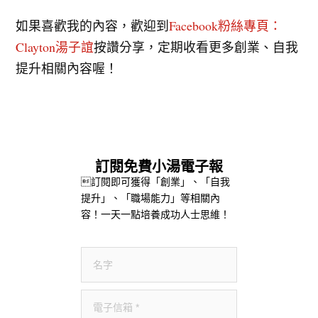
如果喜歡我的內容，歡迎到
Facebook粉絲專頁：
Clayton湯子誼
按讚分享，定期收看更多創業、自我
提升相關內容喔！
訂閱免費小湯電子報
訂閱即可獲得「創業」、「自我
提升」、「職場能力」等相關內
容！一天一點培養成功人士思維！