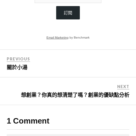
訂閱
Email Marketing
by Benchmark
PREVIOUS
關於小湯
NEXT
想創業？你真的想清楚了嗎？創業的優缺點分析
1 Comment