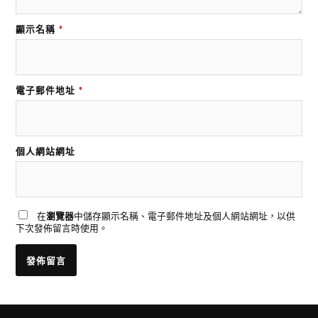
顯示名稱
*
電子郵件地址
*
個人網站網址
在
瀏覽器
中儲存顯示名稱、電子郵件地址及個人網站網址，以供
下次發佈留言時使用。