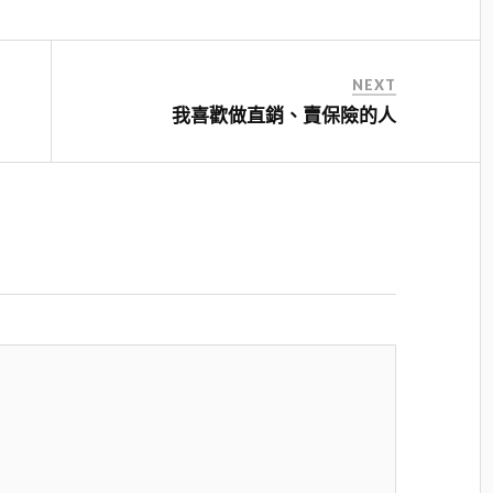
NEXT
我喜歡做直銷、賣保險的人