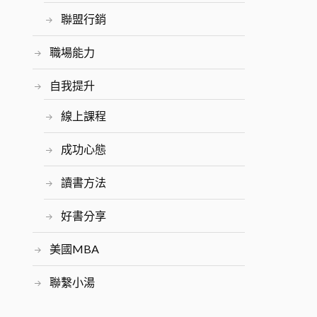
聯盟行銷
職場能力
自我提升
線上課程
成功心態
讀書方法
好書分享
美國MBA
聯繫小湯