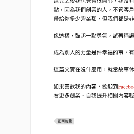
講完之後我也覺得很開心，我沒
點，因為我們創業的人，不管客戶
帶給你多少營業額，但我們都是
像這樣，鼓起一點勇氣，試著稱
成為別人的力量是件幸福的事，
這篇文實在沒什麼用，就當故事
如果喜歡我的內容，歡迎到
Face
看更多創業、自我提升相關內容
正面能量