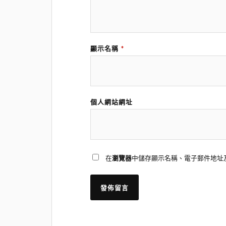
顯示名稱
*
個人網站網址
在
瀏覽器
中儲存顯示名稱、電子郵件地址