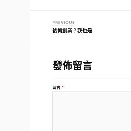
PREVIOUS
後悔創業？我也是
發佈留言
留言
*