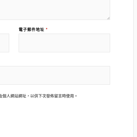
電子郵件地址
*
及個人網站網址，以供下次發佈留言時使用。