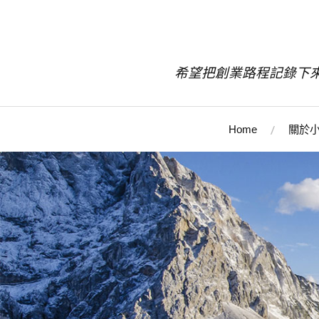
希望把創業路程記錄下
Home
關於