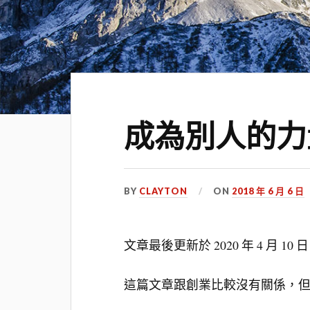
成為別人的力
BY
CLAYTON
ON
2018 年 6 月 6 日
文章最後更新於
2020 年 4 月 10 日
這篇文章跟創業比較沒有關係，