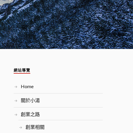
網站導覽
Home
關於小湯
創業之路
創業相關