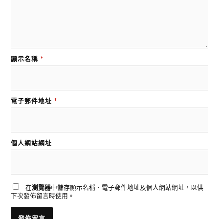
顯示名稱
*
電子郵件地址
*
個人網站網址
在
瀏覽器
中儲存顯示名稱、電子郵件地址及個人網站網址，以供
下次發佈留言時使用。