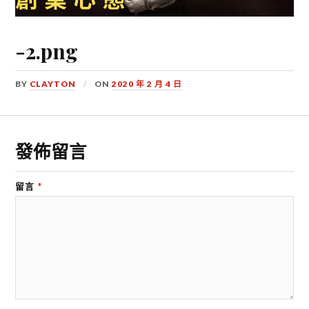
-2.png
BY
CLAYTON
ON
2020 年 2 月 4 日
發佈留言
留言
*