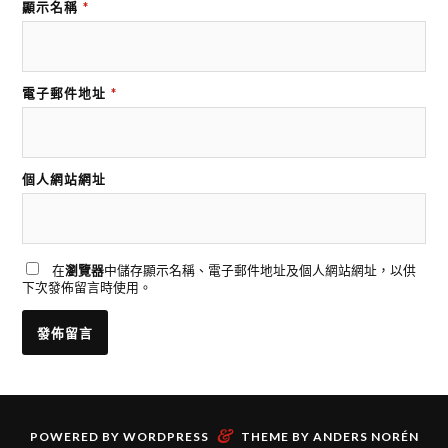
顯示名稱
*
電子郵件地址
*
個人網站網址
在
瀏覽器
中儲存顯示名稱、電子郵件地址及個人網站網址，以供
下次發佈留言時使用。
&
POWERED BY
WORDPRESS
THEME BY
ANDERS NORÉN