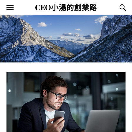
CEO小湯的創業路