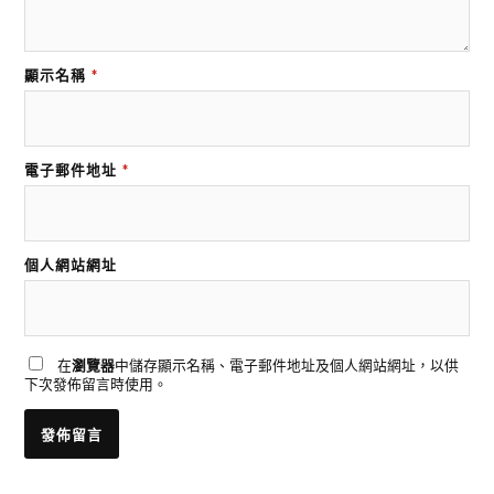
顯示名稱
*
電子郵件地址
*
個人網站網址
在
瀏覽器
中儲存顯示名稱、電子郵件地址及個人網站網址，以供
下次發佈留言時使用。