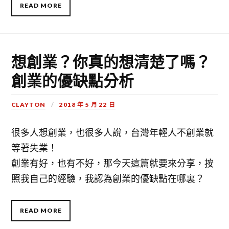
READ MORE
想創業？你真的想清楚了嗎？
創業的優缺點分析
CLAYTON
2018 年 5 月 22 日
很多人想創業，也很多人說，台灣年輕人不創業就
等著失業！
創業有好，也有不好，那今天這篇就要來分享，按
照我自己的經驗，我認為創業的優缺點在哪裏？
READ MORE