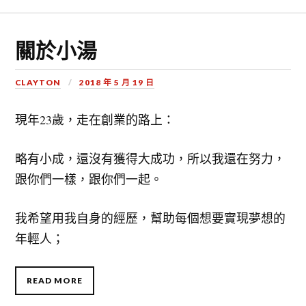
關於小湯
CLAYTON
2018 年 5 月 19 日
現年23歲，走在創業的路上：
略有小成，還沒有獲得大成功，所以我還在努力，
跟你們一樣，跟你們一起。
我希望用我自身的經歷，幫助每個想要實現夢想的
年輕人；
READ MORE