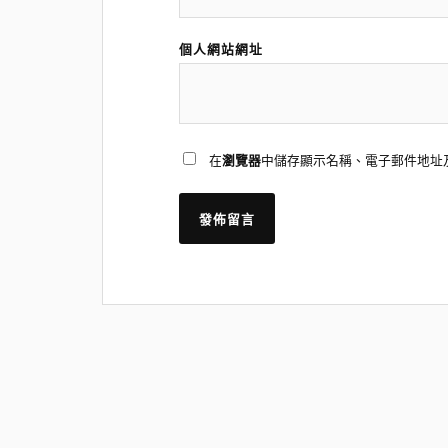
個人網站網址
在
瀏覽器
中儲存顯示名稱、電子郵件地址