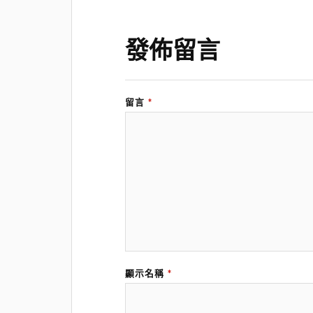
發佈留言
留言
*
顯示名稱
*