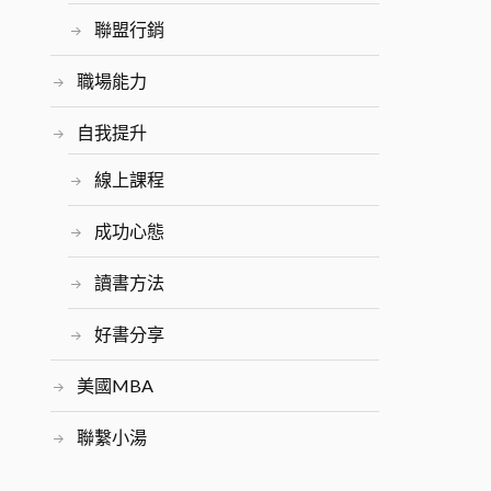
聯盟行銷
職場能力
自我提升
線上課程
成功心態
讀書方法
好書分享
美國MBA
聯繫小湯