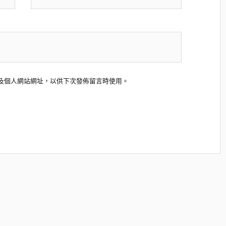
及個人網站網址，以供下次發佈留言時使用。