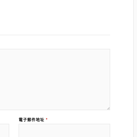
電子郵件地址
*