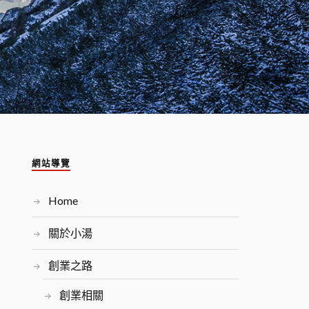
網站導覽
Home
關於小湯
創業之路
創業相關