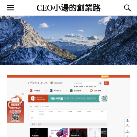
CEO小湯的創業路