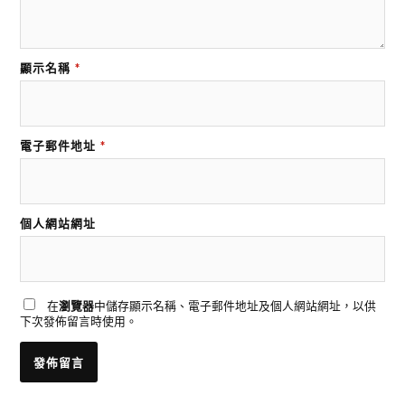
顯示名稱
*
電子郵件地址
*
個人網站網址
在
瀏覽器
中儲存顯示名稱、電子郵件地址及個人網站網址，以供
下次發佈留言時使用。