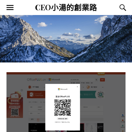
CEO小湯的創業路