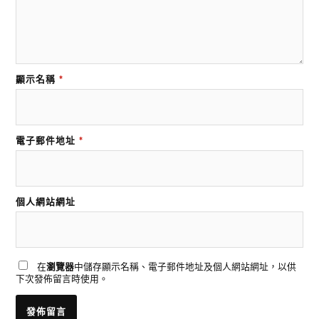
顯示名稱
*
電子郵件地址
*
個人網站網址
在
瀏覽器
中儲存顯示名稱、電子郵件地址及個人網站網址，以供
下次發佈留言時使用。