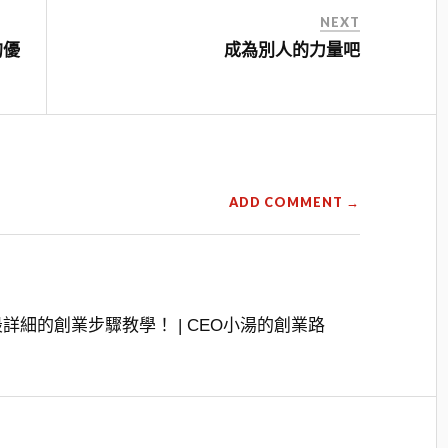
NEXT
的優
成為別人的力量吧
ADD COMMENT →
細的創業步驟教學！ | CEO小湯的創業路