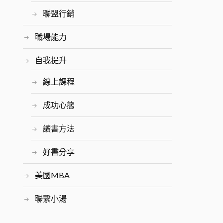
聯盟行銷
職場能力
自我提升
線上課程
成功心態
讀書方法
好書分享
美國MBA
聯繫小湯