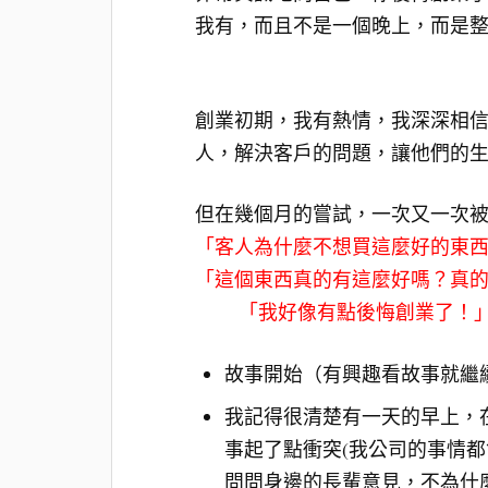
我有，而且不是一個晚上，而是整
創業初期，我有熱情，我深深相
人，解決客戶的問題，讓他們的
但在幾個月的嘗試，一次又一次
「客人為什麼不想買這麼好的東
「這個東西真的有這
「我好像有點後悔創業了！
故事開始（有興趣看故事就繼
我記得很清楚有一天的早上，
事起了點衝突(我公司的事情
問問身邊的長輩意見，不為什