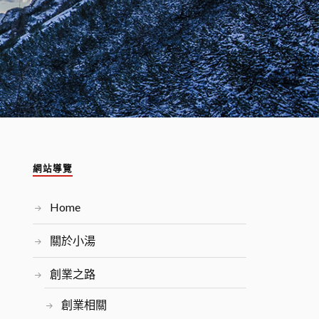
網站導覽
Home
關於小湯
創業之路
創業相關