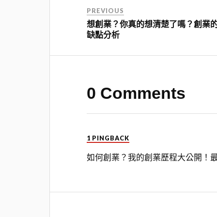
PREVIOUS
想創業？你真的想清楚了嗎？創業
缺點分析
0 Comments
1 PINGBACK
如何創業？我的創業歷程大公開！最詳