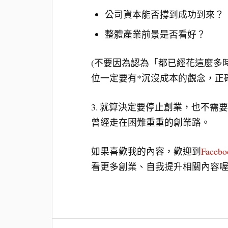
公司資本能否撐到成功到來？
整體產業前景是否看好？
(不要因為認為「都已經花這麼多
位一定要有*沉沒成本的觀念，正
3. 就算決定要停止創業，也不需
曾經走在困難重重的創業路。
如果喜歡我的內容，歡迎到
Face
看更多創業、自我提升相關內容