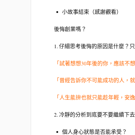
小故事結束（感謝觀看）
後悔創業嗎？
1. 仔細思考後悔的原因是什麼
「試著想想30年後的你，應該不
「曾經告訴你不可能成功的人，
「人生能拚也就只能趁年輕，安
2. 冷靜的分析到底要不要繼續下
個人身心狀態是否能承受？