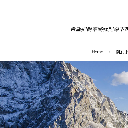
希望把創業路程記錄下
Home
關於