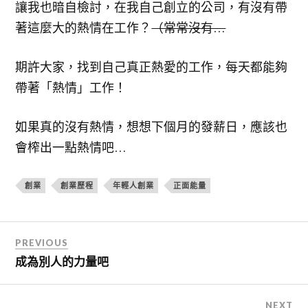
讓我也暗自檢討，在我自己創立的公司，有沒有帶
著這麼大的熱情在工作？
（常常沒有…
期許大家，找到自己真正熱愛的工作，每天都能夠
帶著「熱情」工作！
如果真的沒有熱情，想想下個月的發薪日，應該也
會榨出一點熱情吧…
創業
創業歷程
年輕人創業
正面能量
PREVIOUS
成為別人的力量吧
NEXT