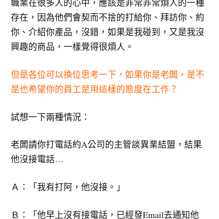
職業在很多人的心中，應該是非常非常煩人的一種
存在，因為他們會契而不捨的打給你、拜訪你、約
你、介紹你產品，沒錯，如果是我碰到，又是我沒
興趣的商品，一樣覺得很煩人。
但是各位可以換位思考一下，如果你是老闆，是不
是也希望你的員工是用這樣的態度在工作？
試想一下兩種情況：
老闆請你打電話約A公司的主管談異業結盟，結果
他沒接電話…
Ａ：「我有打阿，他沒接。」
Ｂ：「他早上沒有接電話，已經發Email去通知他