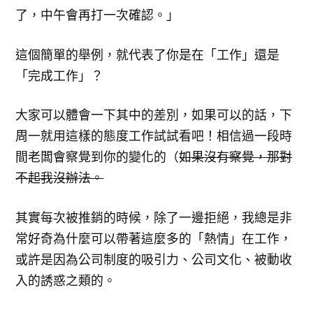
了，中午會再打一次確認。」
這個簡單的舉例，就代表了你是在「工作」還是
「完成工作」？
大家可以體會一下其中的差別，如果可以的話，下
周一就用這樣的態度工作試試看吧！相信過一段時
間老闆會察覺到你的變化的（
如果沒有察覺，那對
不起我沒辦法。
其實每次被推銷的時候，除了一邊拒絕，我總是非
常好奇為什麼可以帶著這麼多的「熱情」在工作，
或許是因為公司制度的吸引力、公司文化、被動收
入的誘惑之類的。