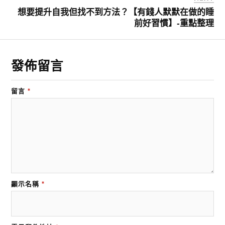
想要提升自我但找不到方法？【有錢人默默在做的睡
前好習慣】-重點整理
發佈留言
留言
*
顯示名稱
*