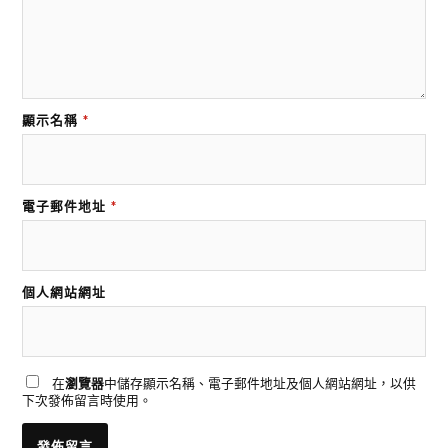
顯示名稱
*
電子郵件地址
*
個人網站網址
在
瀏覽器
中儲存顯示名稱、電子郵件地址及個人網站網址，以供
下次發佈留言時使用。