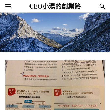
CEO小湯的創業路