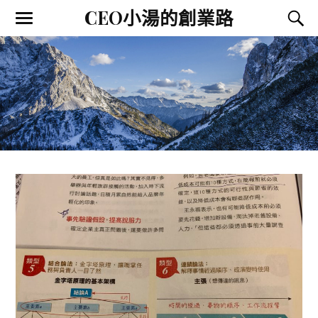
CEO小湯的創業路