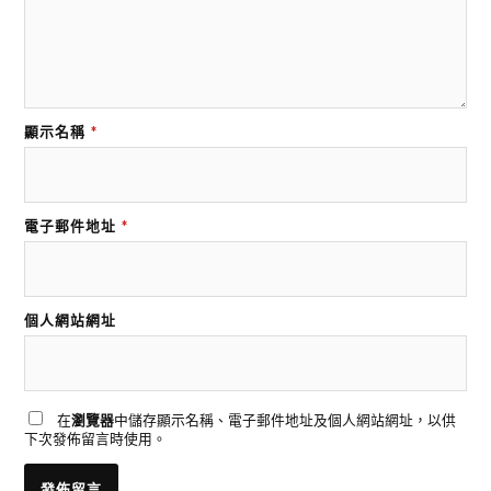
顯示名稱
*
電子郵件地址
*
個人網站網址
在
瀏覽器
中儲存顯示名稱、電子郵件地址及個人網站網址，以供
下次發佈留言時使用。