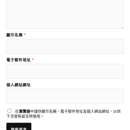
顯示名稱
*
電子郵件地址
*
個人網站網址
在
瀏覽器
中儲存顯示名稱、電子郵件地址及個人網站網址，以供
下次發佈留言時使用。