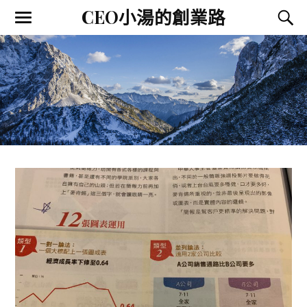
CEO小湯的創業路