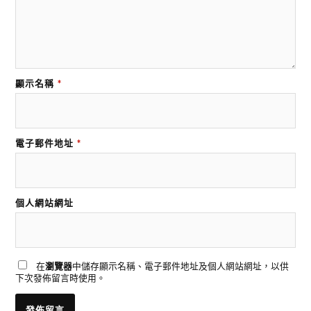
顯示名稱
*
電子郵件地址
*
個人網站網址
在
瀏覽器
中儲存顯示名稱、電子郵件地址及個人網站網址，以供
下次發佈留言時使用。