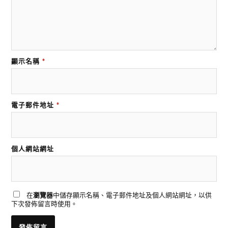
顯示名稱
*
電子郵件地址
*
個人網站網址
在
瀏覽器
中儲存顯示名稱、電子郵件地址及個人網站網址，以供
下次發佈留言時使用。