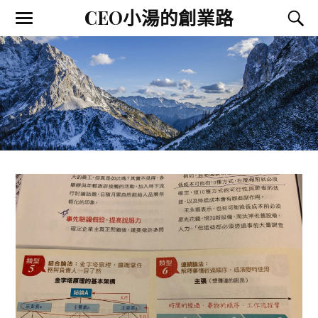
CEO小湯的創業路