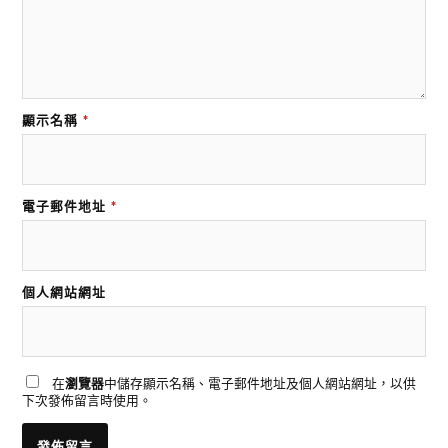
顯示名稱
*
電子郵件地址
*
個人網站網址
在
瀏覽器
中儲存顯示名稱、電子郵件地址及個人網站網址，以供
下次發佈留言時使用。