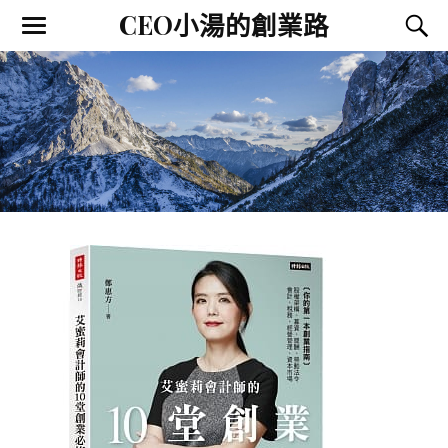
CEO小湯的創業路