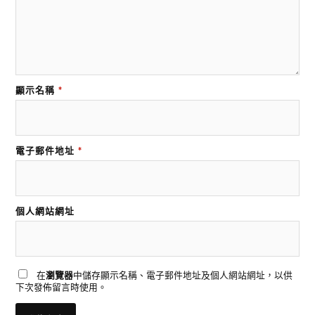
顯示名稱
*
電子郵件地址
*
個人網站網址
在
瀏覽器
中儲存顯示名稱、電子郵件地址及個人網站網址，以供
下次發佈留言時使用。