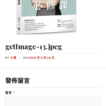
getImage-13.jpeg
BY
小湯
ON
2020 年 4 月 24 日
發佈留言
留言
*