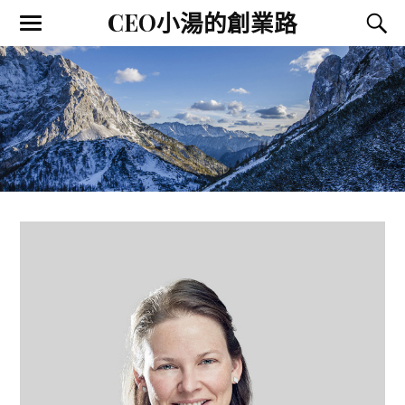
CEO小湯的創業路