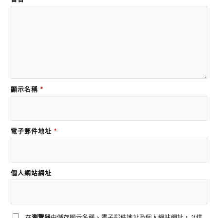
顯示名稱
*
電子郵件地址
*
個人網站網址
在
瀏覽器
中儲存顯示名稱、電子郵件地址及個人網站網址，以供