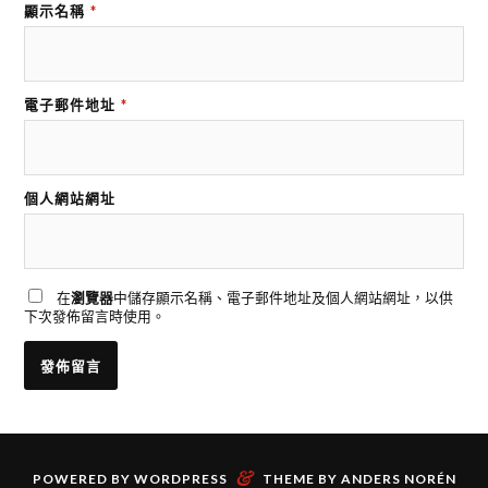
顯示名稱
*
電子郵件地址
*
個人網站網址
在
瀏覽器
中儲存顯示名稱、電子郵件地址及個人網站網址，以供
下次發佈留言時使用。
&
POWERED BY
WORDPRESS
THEME BY
ANDERS NORÉN