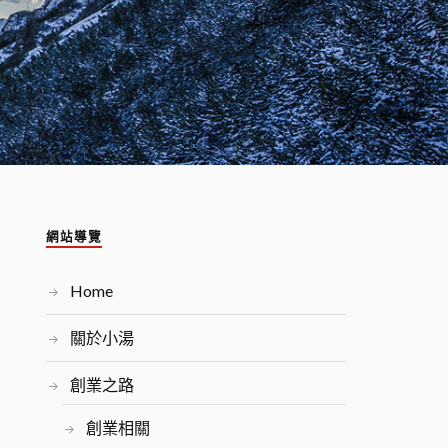
網站導覽
Home
關於小湯
創業之路
創業相關