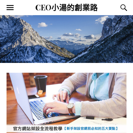
CEO小湯的創業路