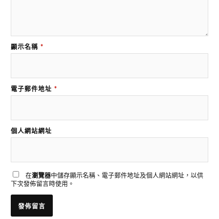
顯示名稱
*
電子郵件地址
*
個人網站網址
在
瀏覽器
中儲存顯示名稱、電子郵件地址及個人網站網址，以供
下次發佈留言時使用。