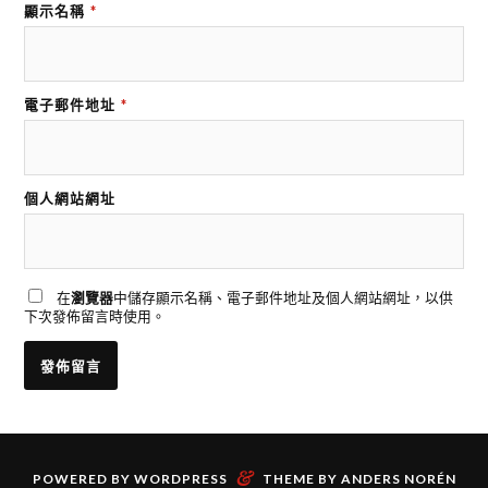
顯示名稱
*
電子郵件地址
*
個人網站網址
在
瀏覽器
中儲存顯示名稱、電子郵件地址及個人網站網址，以供
下次發佈留言時使用。
&
POWERED BY
WORDPRESS
THEME BY
ANDERS NORÉN