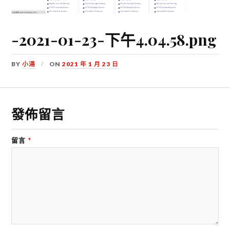
-2021-01-23-下午4.04.58.png
BY
小湯
ON
2021 年 1 月 23 日
發佈留言
留言
*