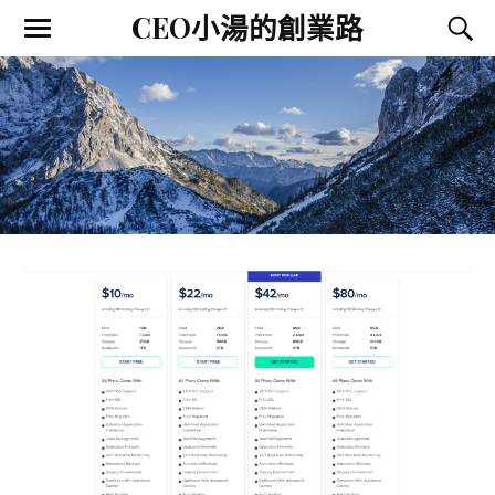
CEO小湯的創業路