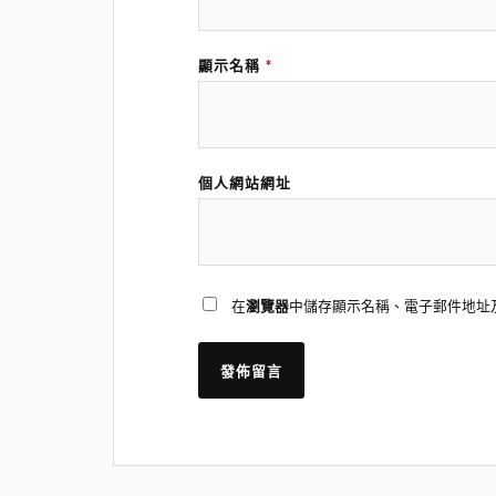
顯示名稱
*
個人網站網址
在
瀏覽器
中儲存顯示名稱、電子郵件地址