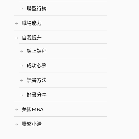
聯盟行銷
職場能力
自我提升
線上課程
成功心態
讀書方法
好書分享
美國MBA
聯繫小湯