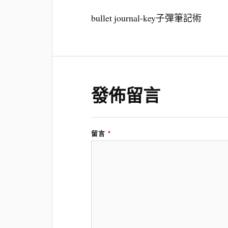
bullet journal-key子彈筆記術
發佈留言
留言
*