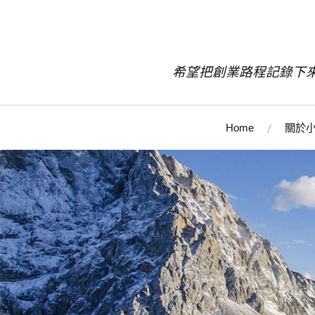
希望把創業路程記錄下
Home
關於