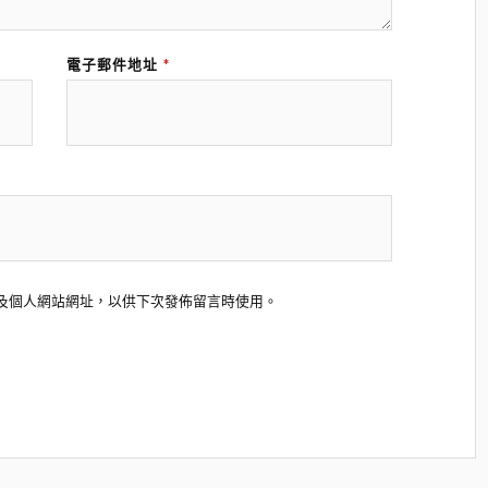
電子郵件地址
*
及個人網站網址，以供下次發佈留言時使用。