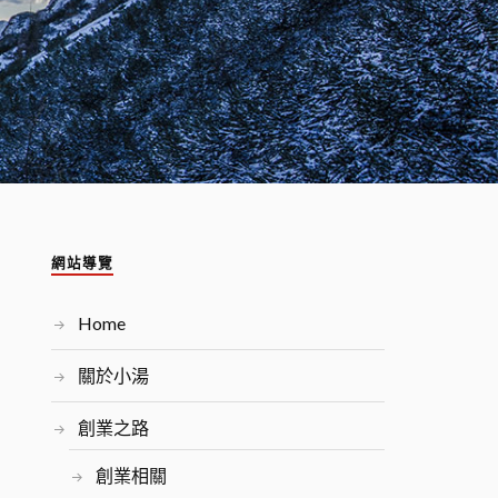
網站導覽
Home
關於小湯
創業之路
創業相關