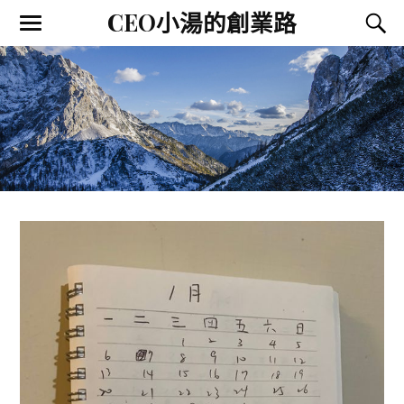
CEO小湯的創業路