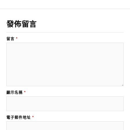
發佈留言
留言
*
顯示名稱
*
電子郵件地址
*