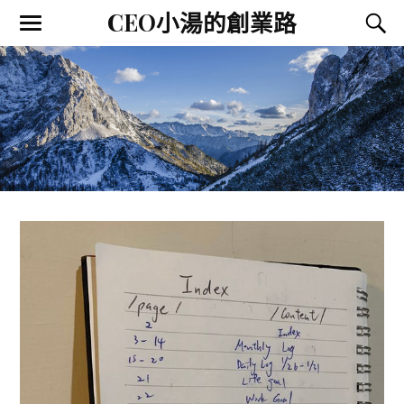
CEO小湯的創業路