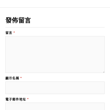
發佈留言
留言
*
顯示名稱
*
電子郵件地址
*