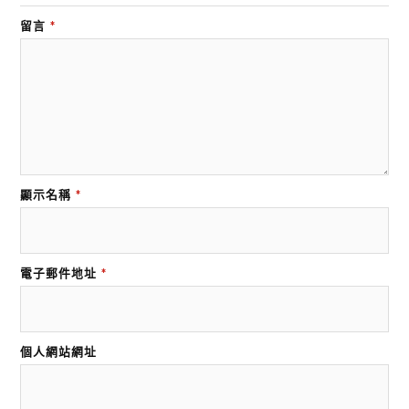
留言
*
顯示名稱
*
電子郵件地址
*
個人網站網址