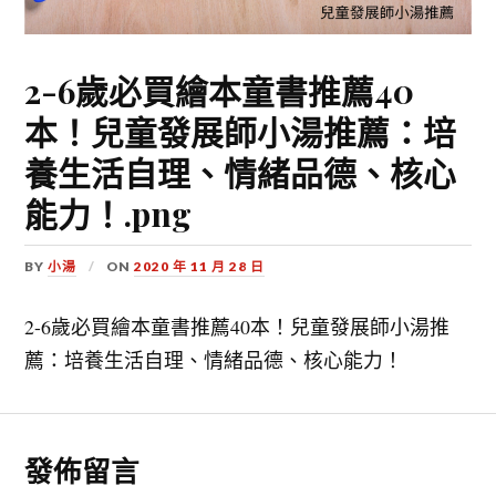
2-6歲必買繪本童書推薦40
本！兒童發展師小湯推薦：培
養生活自理、情緒品德、核心
能力！.png
BY
小湯
ON
2020 年 11 月 28 日
2-6歲必買繪本童書推薦40本！兒童發展師小湯推
薦：培養生活自理、情緒品德、核心能力！
發佈留言