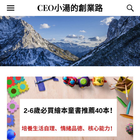
CEO小湯的創業路