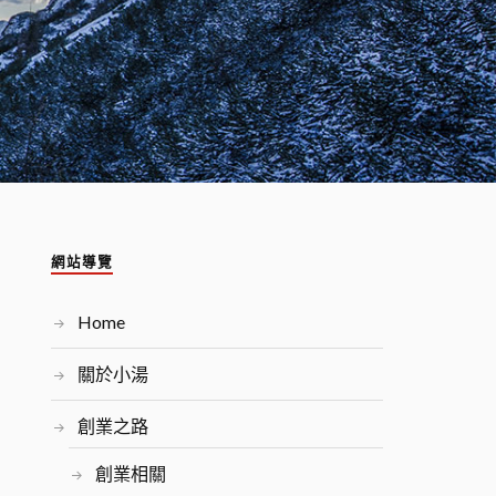
網站導覽
Home
關於小湯
創業之路
創業相關