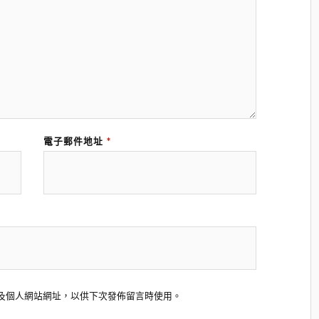
電子郵件地址
*
及個人網站網址，以供下次發佈留言時使用。