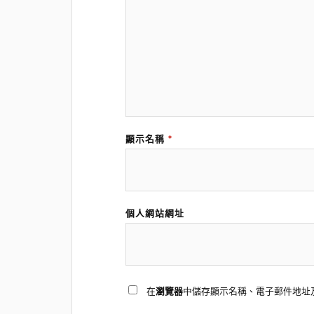
顯示名稱
*
個人網站網址
在
瀏覽器
中儲存顯示名稱、電子郵件地址