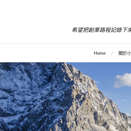
希望把創業路程記錄下
Home
關於