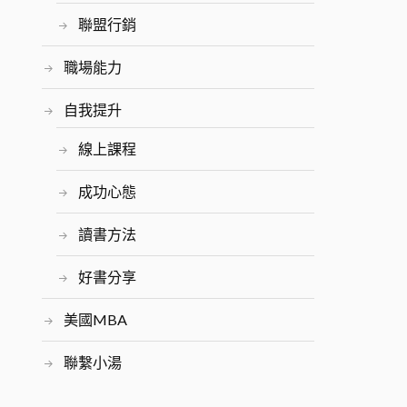
聯盟行銷
職場能力
自我提升
線上課程
成功心態
讀書方法
好書分享
美國MBA
聯繫小湯