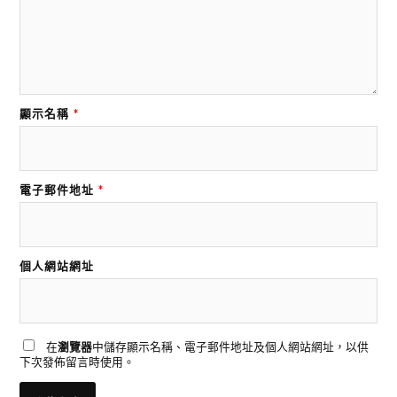
顯示名稱
*
電子郵件地址
*
個人網站網址
在
瀏覽器
中儲存顯示名稱、電子郵件地址及個人網站網址，以供
下次發佈留言時使用。