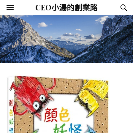
CEO小湯的創業路