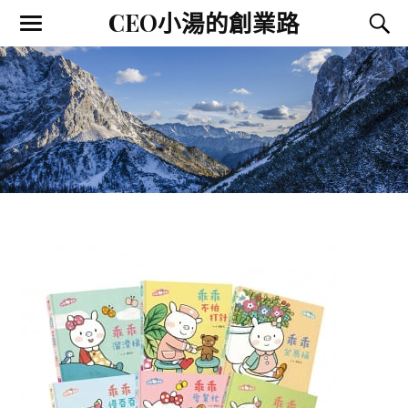
CEO小湯的創業路