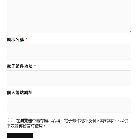
顯示名稱
*
電子郵件地址
*
個人網站網址
在
瀏覽器
中儲存顯示名稱、電子郵件地址及個人網站網址，以供
下次發佈留言時使用。