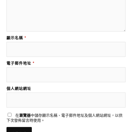
顯示名稱
*
電子郵件地址
*
個人網站網址
在
瀏覽器
中儲存顯示名稱、電子郵件地址及個人網站網址，以供
下次發佈留言時使用。