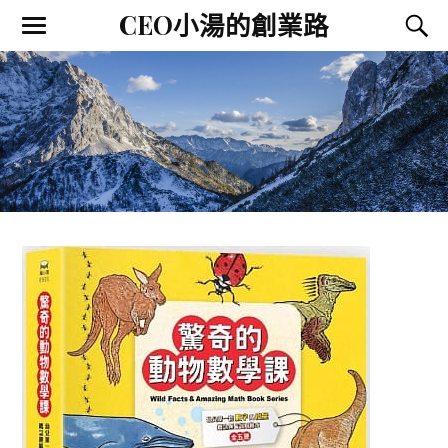
CEO小湯的創業路