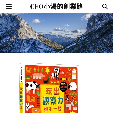
CEO小湯的創業路