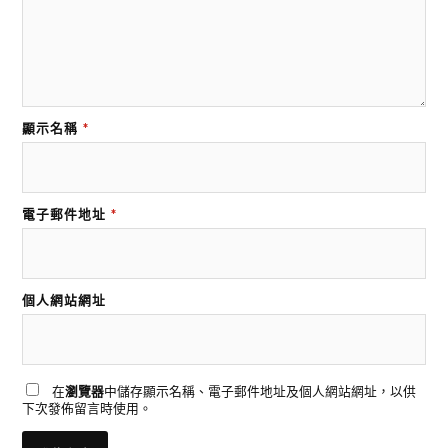
顯示名稱
*
電子郵件地址
*
個人網站網址
在
瀏覽器
中儲存顯示名稱、電子郵件地址及個人網站網址，以供
下次發佈留言時使用。