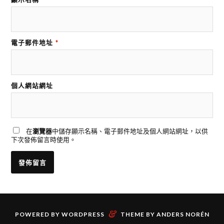
電子郵件地址
*
個人網站網址
在
瀏覽器
中儲存顯示名稱、電子郵件地址及個人網站網址，以供
下次發佈留言時使用。
&
POWERED BY
WORDPRESS
THEME BY
ANDERS NORÉN