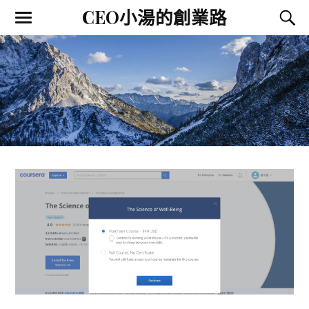
CEO小湯的創業路