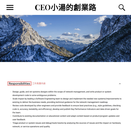
CEO小湯的創業路