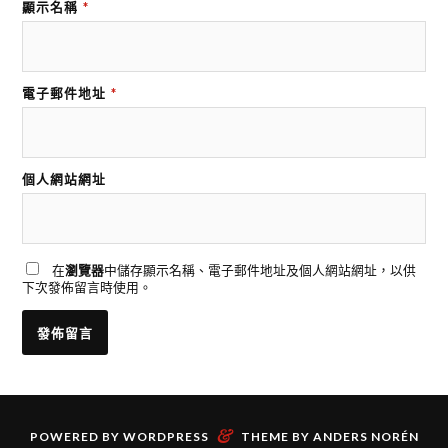
顯示名稱
*
電子郵件地址
*
個人網站網址
在
瀏覽器
中儲存顯示名稱、電子郵件地址及個人網站網址，以供
下次發佈留言時使用。
&
POWERED BY
WORDPRESS
THEME BY
ANDERS NORÉN