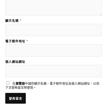
顯示名稱
*
電子郵件地址
*
個人網站網址
在
瀏覽器
中儲存顯示名稱、電子郵件地址及個人網站網址，以供
下次發佈留言時使用。