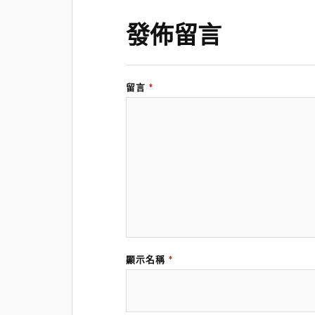
發佈留言
留言
*
顯示名稱
*