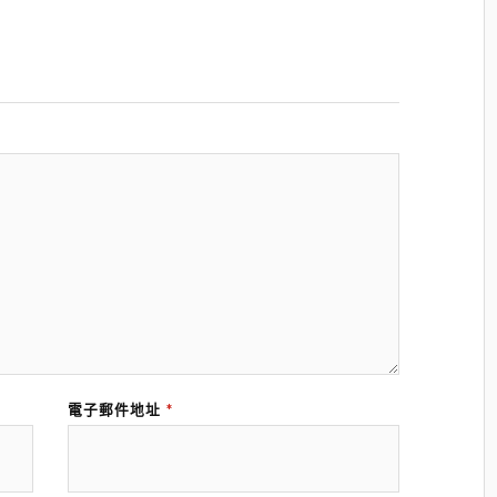
電子郵件地址
*