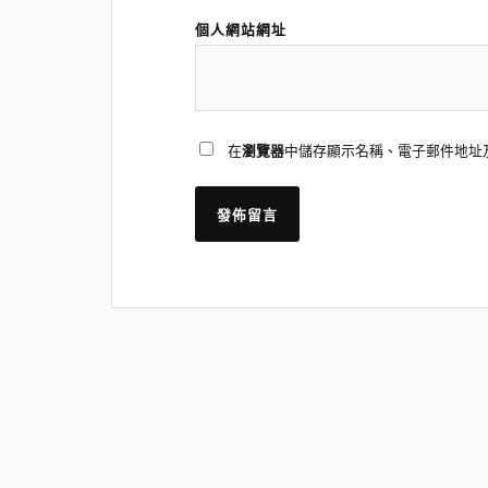
個人網站網址
在
瀏覽器
中儲存顯示名稱、電子郵件地址