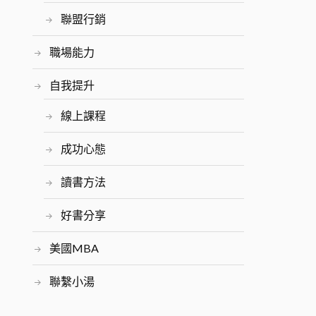
聯盟行銷
職場能力
自我提升
線上課程
成功心態
讀書方法
好書分享
美國MBA
聯繫小湯