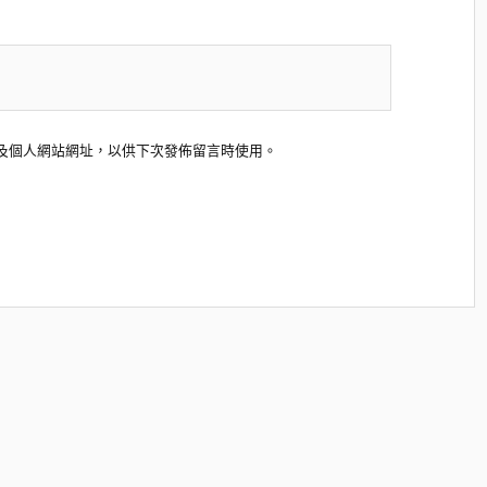
及個人網站網址，以供下次發佈留言時使用。