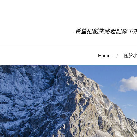
希望把創業路程記錄下
Home
關於