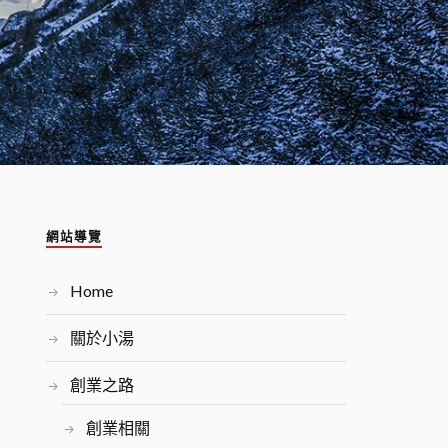
網站導覽
Home
關於小湯
創業之路
創業相關