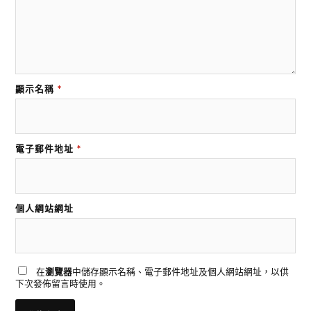
顯示名稱
*
電子郵件地址
*
個人網站網址
在
瀏覽器
中儲存顯示名稱、電子郵件地址及個人網站網址，以供
下次發佈留言時使用。