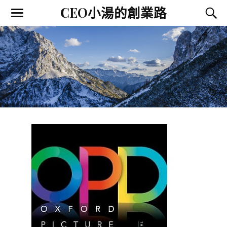
CEO小湯的創業路