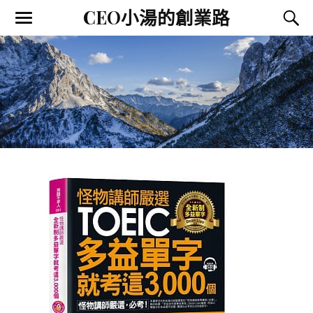
CEO小湯的創業路