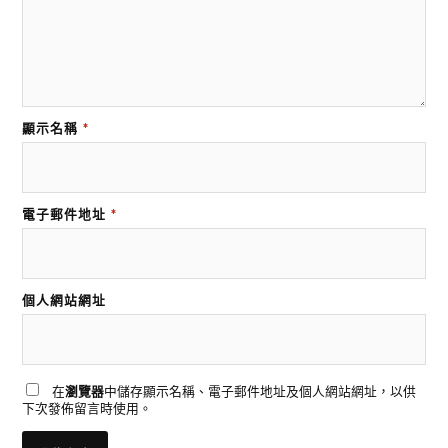
顯示名稱
*
電子郵件地址
*
個人網站網址
在
瀏覽器
中儲存顯示名稱、電子郵件地址及個人網站網址，以供
下次發佈留言時使用。