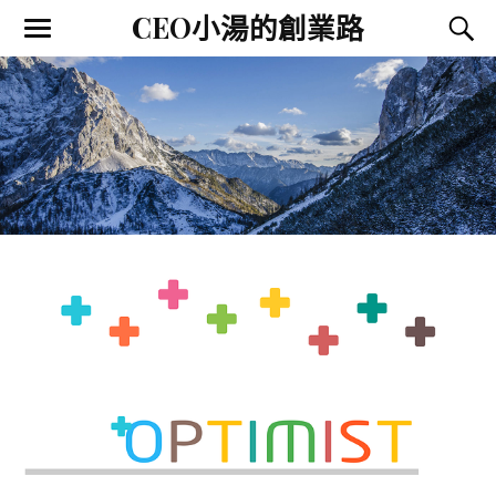
CEO小湯的創業路