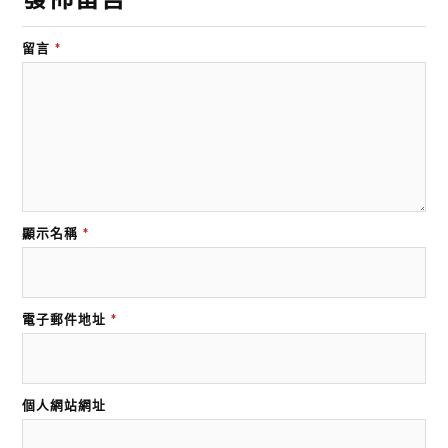
留言
*
顯示名稱
*
電子郵件地址
*
個人網站網址