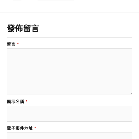
發佈留言
留言
*
顯示名稱
*
電子郵件地址
*