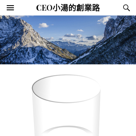
CEO小湯的創業路