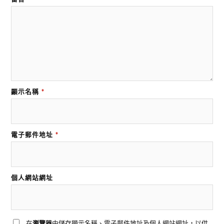
顯示名稱
*
電子郵件地址
*
個人網站網址
在
瀏覽器
中儲存顯示名稱、電子郵件地址及個人網站網址，以供