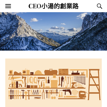
CEO小湯的創業路