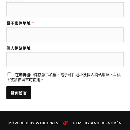
電子郵件地址
*
個人網站網址
在
瀏覽器
中儲存顯示名稱、電子郵件地址及個人網站網址，以供
下次發佈留言時使用。
&
POWERED BY
WORDPRESS
THEME BY
ANDERS NORÉN