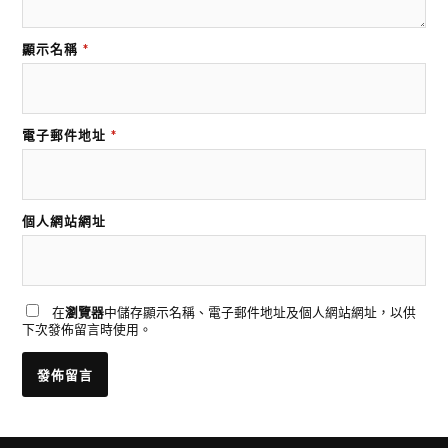
顯示名稱
*
電子郵件地址
*
個人網站網址
在
瀏覽器
中儲存顯示名稱、電子郵件地址及個人網站網址，以供
下次發佈留言時使用。