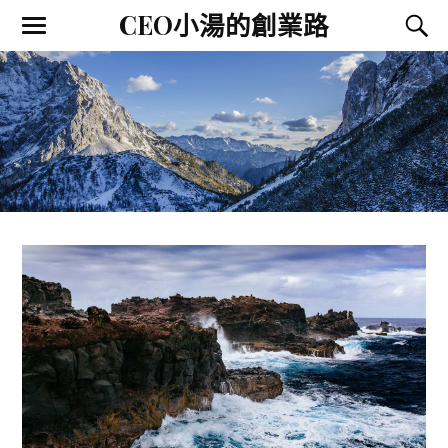
CEO小湯的創業路