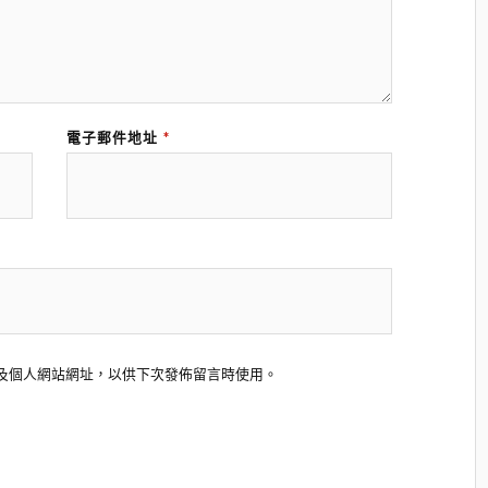
電子郵件地址
*
及個人網站網址，以供下次發佈留言時使用。