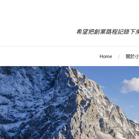
希望把創業路程記錄下
Home
關於