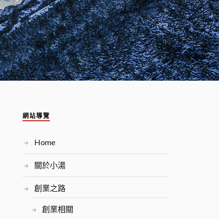
網站導覽
Home
關於小湯
創業之路
創業相關