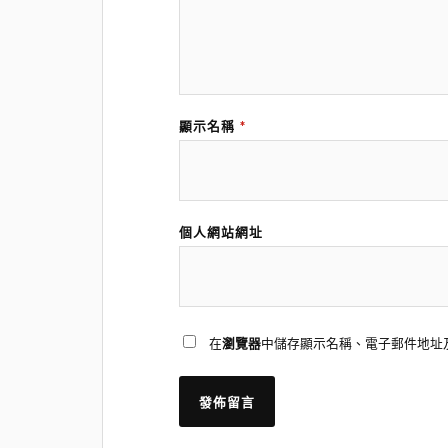
顯示名稱
*
個人網站網址
在
瀏覽器
中儲存顯示名稱、電子郵件地址