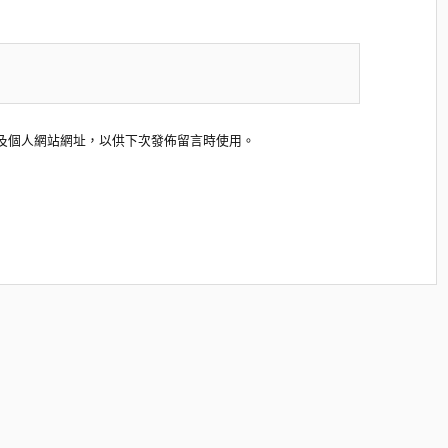
及個人網站網址，以供下次發佈留言時使用。