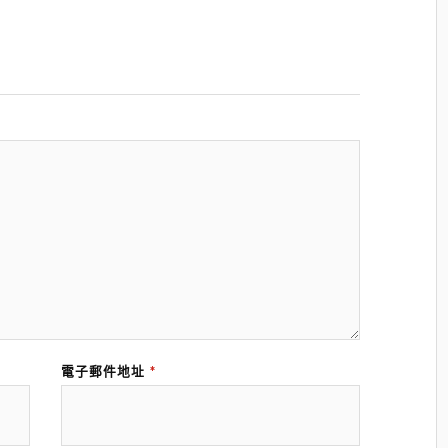
電子郵件地址
*