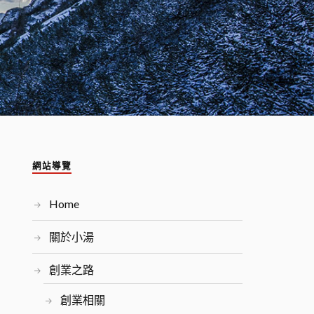
網站導覽
Home
關於小湯
創業之路
創業相關