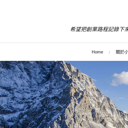
希望把創業路程記錄下
Home
關於