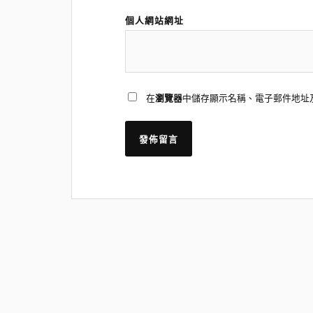
個人網站網址
在
瀏覽器
中儲存顯示名稱、電子郵件地址