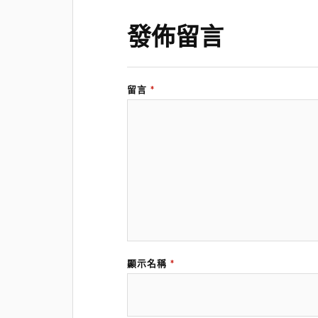
發佈留言
留言
*
顯示名稱
*