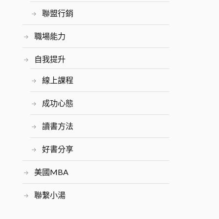
聯盟行銷
職場能力
自我提升
線上課程
成功心態
讀書方法
好書分享
美國MBA
聯繫小湯