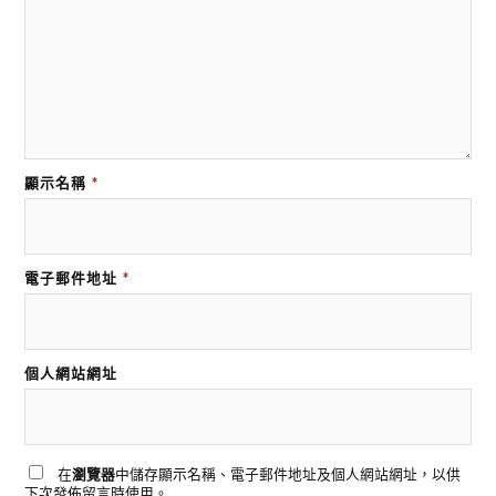
顯示名稱
*
電子郵件地址
*
個人網站網址
在
瀏覽器
中儲存顯示名稱、電子郵件地址及個人網站網址，以供
下次發佈留言時使用。