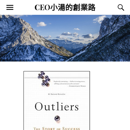
CEO小湯的創業路