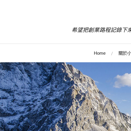
希望把創業路程記錄下
Home
關於