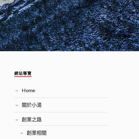
網站導覽
Home
關於小湯
創業之路
創業相關