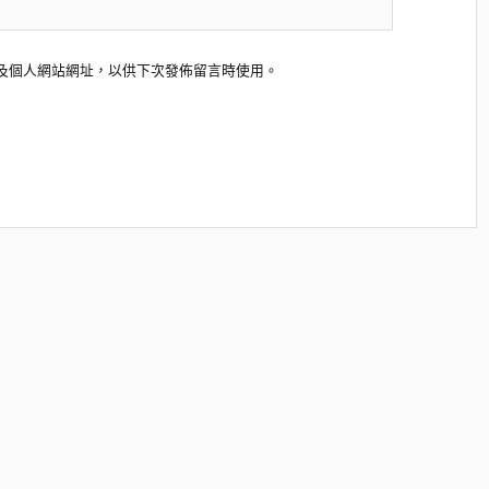
及個人網站網址，以供下次發佈留言時使用。