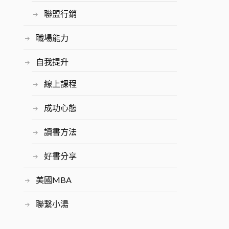
聯盟行銷
職場能力
自我提升
線上課程
成功心態
讀書方法
好書分享
美國MBA
聯繫小湯